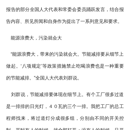
报告的部分全国人大代表和常委会委员踊跃发言，结合报
告内容、所见所闻和自身作为提出了一系列意见和要求。
能源浪费大，污染就会大
“能源浪费大，带来的污染就会大。节能减排要从细节上
做起。‘八项规定’等政策措施禁止吃喝浪费也是一种重要
的节能减排。”全国人大代表刘群说。
刘群说，节能减排要体现在细节上。有个工厂很多过道
是一排排的日光灯，４０瓦的三个一排。我把工厂的总工
程师找来，将过道灯分成很多组，分别由不同的开关控