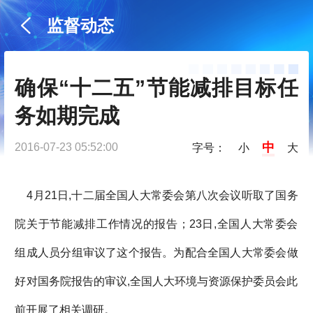
监督动态
确保“十二五”节能减排目标任
务如期完成
中
2016-07-23 05:52:00
字号：
小
大
4月21日,十二届全国人大常委会第八次会议听取了国务
院关于节能减排工作情况的报告；23日,全国人大常委会
组成人员分组审议了这个报告。为配合全国人大常委会做
好对国务院报告的审议,全国人大环境与资源保护委员会此
前开展了相关调研。