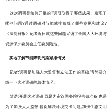
这次调研是如何开展的?调研取得了哪些成果、发现了
哪些问题?通过调研对节能减排形成了哪些意见和建议?
《法制日报》记者近日就这些问题采访了全国人大环境与
资源保护委员会主任委员陆浩。
实地了解节能降耗污染减排情况
记者:调研是加强人大监督和立法工作的基础,请简要介
绍一下这次调研的总体情况。
陆浩:开展这次调研,既是为审议国务院报告做准备,也是
为了加强人大监督,督促解决环境突出问题,加强生态文明