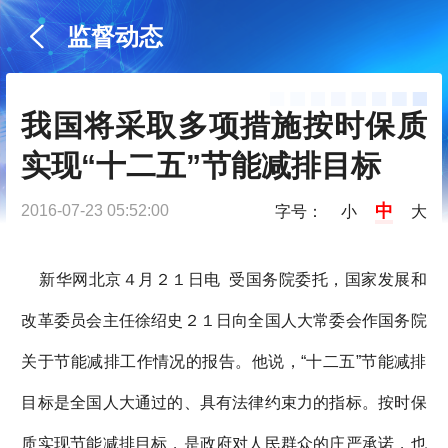
监督动态
我国将采取多项措施按时保质
实现“十二五”节能减排目标
中
2016-07-23 05:52:00
字号：
小
大
新华网北京４月２１日电 受国务院委托，国家发展和
改革委员会主任徐绍史２１日向全国人大常委会作国务院
关于节能减排工作情况的报告。他说，“十二五”节能减排
目标是全国人大通过的、具有法律约束力的指标。按时保
质实现节能减排目标，是政府对人民群众的庄严承诺，也