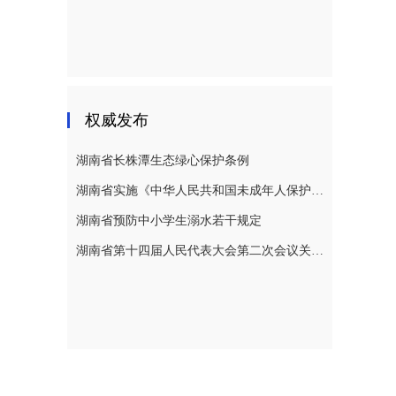
权威发布
湖南省长株潭生态绿心保护条例
湖南省实施《中华人民共和国未成年人保护法》若干规定
湖南省预防中小学生溺水若干规定
湖南省第十四届人民代表大会第二次会议关于湖南省人民代表大会常务委员会工作报告的决议