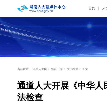
首页
人
当前位置：
湖南人大网
>
监督工作
>
执法检查
>
正文
通道人大开展《中华人
法检查