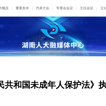
大概况
重要发布
代表大会
常委会会议
主任会议
立
民共和国未成年人保护法》