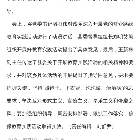
导。
会上，乡党委书记滕召伟对该乡深入开展党的群众路线
教育实践活动进行了动员讲话；县委督导组组长郑明艾就
组织开展好教育实践活动提出了具体意见；最后，王新林
副主任传达了县委关于开展教育实践活动的相关精神和要
求，并对该乡具体活动的开展提出了指导性意见，要求要
把握关键，坚持“照镜子、正衣冠、洗洗澡、治治病”的总
要求，坚决反对形式主义、官僚主义、享乐主义和奢靡之
风；要加强组织领导，周密安排部署，狠抓工作落实，确
保教育实践活动取得实效。（责任编辑：刘舒尹）