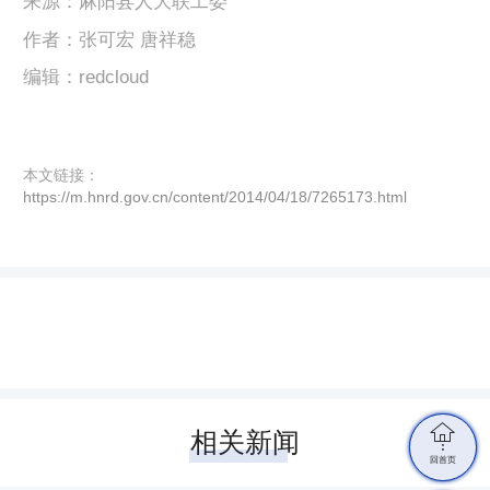
来源：麻阳县人大联工委
作者：张可宏 唐祥稳
编辑：redcloud
本文链接：
https://m.hnrd.gov.cn/content/2014/04/18/7265173.html

相关新闻
回首页