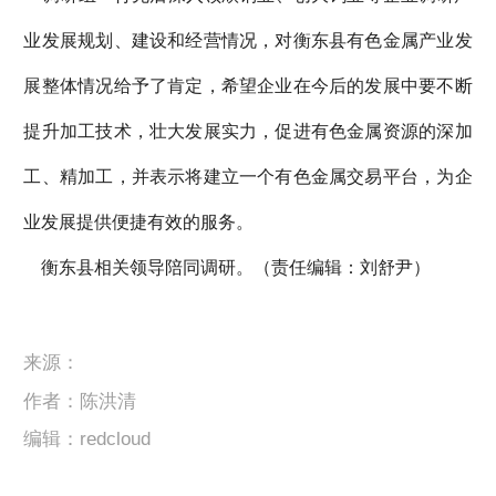
业发展规划、建设和经营情况，对衡东县有色金属产业发
展整体情况给予了肯定，希望企业在今后的发展中要不断
提升加工技术，壮大发展实力，促进有色金属资源的深加
工、精加工，并表示将建立一个有色金属交易平台，为企
业发展提供便捷有效的服务。
衡东县相关领导陪同调研。（责任编辑：刘舒尹）
来源：
作者：陈洪清
编辑：redcloud