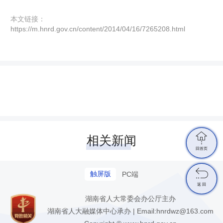
本文链接：
https://m.hnrd.gov.cn/content/2014/04/16/7265208.html

相关新闻
回首页

触屏版
PC端
返 回
湖南省人大常委会办公厅主办
湖南省人大融媒体中心承办 | Email:hnrdwz@163.com