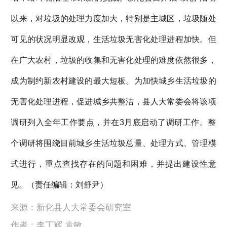
以来，对垃圾的处理力度加大，特别是主城区，垃圾随处
可见的状况明显改观，生活垃圾无害化处理进程加快。但
在广大农村，垃圾的收集和无害化处理的难度依然很多，
成为制约新农村建设的最大短板。为加快城乡生活垃圾的
无害化处理进程，促进城乡共整洁，县人大常委会将该项
调研列入全年工作要点，并在3月底启动了调研工作。整
个调研将围绕目前城乡生活垃圾总量、处理方式、管理模
式进行，重点查找存在的问题和困难，并提出建设性意
见。（责任编辑：刘舒尹）
来源：新化县人大常委会研究室
作者：李丁辉 袁敏