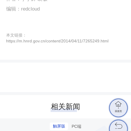
编辑：redcloud
本文链接：
https://m.hnrd.gov.cn/content/2014/04/11/7265249.html

相关新闻
回首页

触屏版
PC端