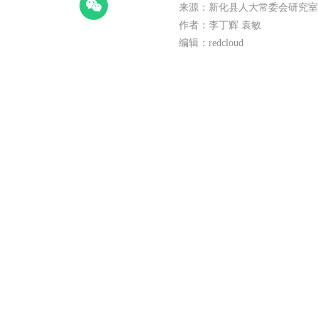
来源：新化县人大常委会研究室
作者：李丁辉 袁敏
编辑：redcloud