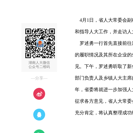
4月1日，省人大常委会副
和指导人大工作，并走访人
罗述勇一行首先直接前往
的履职情况及其所在企业的
湖南人大微信
见。下午，罗述勇听取了新
公众号二维码
部门负责人及乡镇人大主席
—分享—
年，省委将就进一步加强人
征求各方意见，省人大常委
充分肯定，将认真整理成功