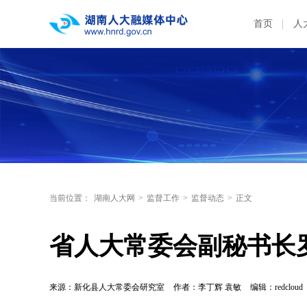
首页
人
当前位置：
湖南人大网
>
监督工作
>
监督动态
>
正文
省人大常委会副秘书长
来源：新化县人大常委会研究室
作者：李丁辉 袁敏
编辑：redcloud