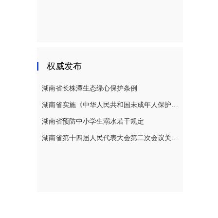
权威发布
湖南省长株潭生态绿心保护条例
湖南省实施《中华人民共和国未成年人保护法》若干规定
湖南省预防中小学生溺水若干规定
湖南省第十四届人民代表大会第二次会议关于湖南省人民代表大会常务委员会工作报告的决议