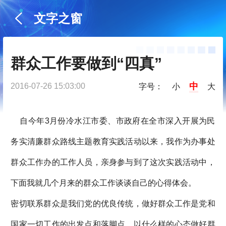
文字之窗
群众工作要做到“四真”
中
2016-07-26 15:03:00
字号：
小
大
自今年3月份冷水江市委、市政府在全市深入开展为民
务实清廉群众路线主题教育实践活动以来，我作为办事处
群众工作办的工作人员，亲身参与到了这次实践活动中，
下面我就几个月来的群众工作谈谈自己的心得体会。
密切联系群众是我们党的优良传统，做好群众工作是党和
国家一切工作的出发点和落脚点，以什么样的心态做好群