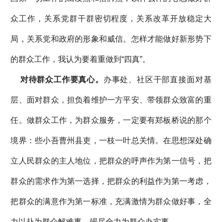
众工作，关系党群干群密切程度，关系改革开放稳定大
局，关系党和政府的形象和威信。怎样才能做好新形势下
的群众工作，我认为要着重做到“四真”。
对待群众工作要真心。
办事处、社区干部直接面对基
层、面对群众，担负着维护一方平安、带领群众致富的重
任。做群众工作，为群众服务，一定要有郑板桥说的那个
境界：些小吾曹州县吏，一枝一叶总关情。在思想深处确
立人民群众的主人地位，把群众的呼声作为第一信号，把
群众的需求作为第一选择，把群众的利益作为第一考虑，
把群众的满意作为第一标准，充满激情为群众做好事，全
力以赴为群众解难事，竭尽全力为群众办实事。