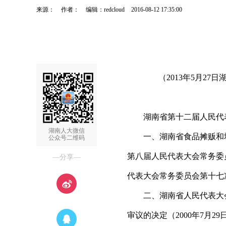
来源：
作者：
编辑：redcloud
2016-08-12 17:35:00
（2013年5月2
湖南省第十二届人民代表
湖南人大微信
一、湖南省食品摊贩和城乡
公众号二维码
第八届人民代表大会常务委员
—分享—
代表大会常务委员会第十七
二、湖南省人民代表大会
审议的决定（2000年7月