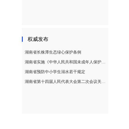
权威发布
湖南省长株潭生态绿心保护条例
湖南省实施《中华人民共和国未成年人保护法》若干规定
湖南省预防中小学生溺水若干规定
湖南省第十四届人民代表大会第二次会议关于湖南省人民代表大会常务委员会工作报告的决议