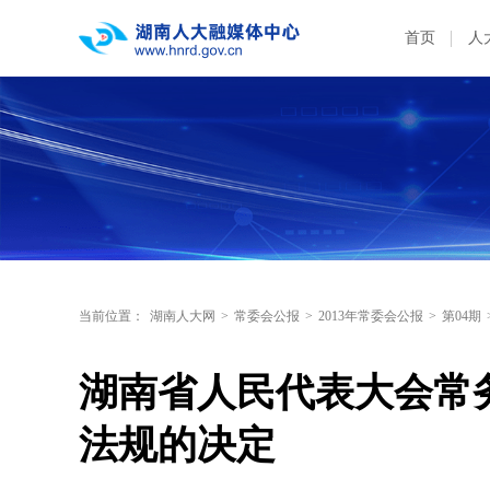
首页
人
当前位置：
湖南人大网
>
常委会公报
>
2013年常委会公报
>
第04期
湖南省人民代表大会常
法规的决定