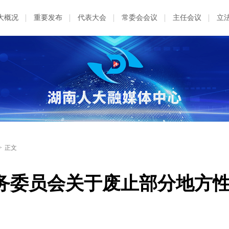
大概况
重要发布
代表大会
常委会会议
主任会议
立
>
正文
务委员会关于废止部分地方