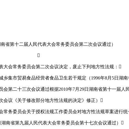
7日湖南省第十二届人民代表大会常务委员会第二次会议通过）

大会常务委员会第二次会议决定，废止下列地方性法规：
集市贸易食品经营者食品卫生若干规定（1996年8月5日湖南
会第二十三次会议通过根据2010年7月29日湖南省第十一届人
次会议《关于修改部分地方性法规的决定》修正）
常务委员会关于授权法规工作委员会对地方性法规草案进行统
29日湖南省第九届人民代表大会常务委员会第十七次会议通过）