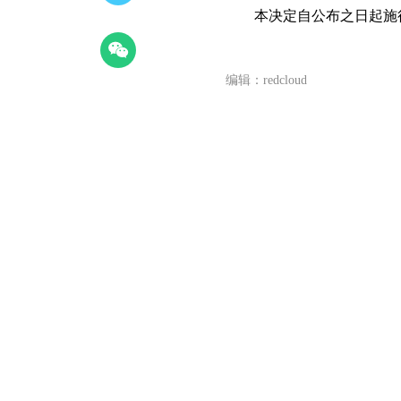
本决定自公布之日起施
编辑：redcloud