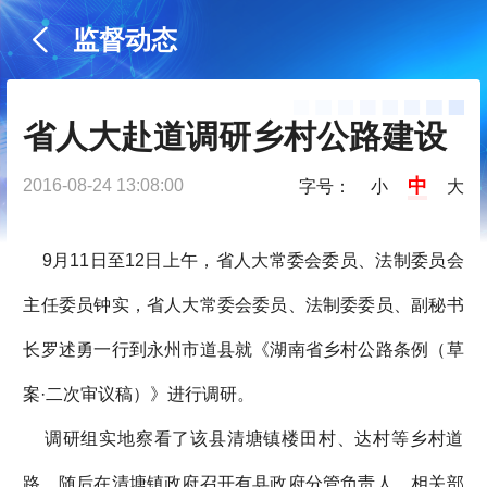
监督动态
省人大赴道调研乡村公路建设
中
2016-08-24 13:08:00
字号：
小
大
9月11日至12日上午，省人大常委会委员、法制委员会
主任委员钟实，省人大常委会委员、法制委委员、副秘书
长罗述勇一行到永州市道县就《湖南省乡村公路条例（草
案·二次审议稿）》进行调研。
调研组实地察看了该县清塘镇楼田村、达村等乡村道
路，随后在清塘镇政府召开有县政府分管负责人、相关部