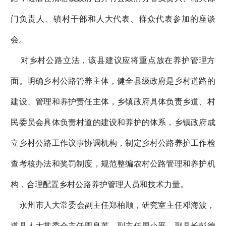
门负责人、镇村干部和人大代表、群众代表参加的座谈
会。
对乡村公路立法，该县建议应将重点放在养护管理方
面。明确乡村公路管养主体，健全县级政府是乡村道路的
建设、管理和养护责任主体，乡镇政府具体负责乡道、村
民委员会具体负责村道的建设和养护的体系，乡镇政府成
立乡村公路工作议事协调机构，制定乡村公路养护工作检
查考核办法和奖罚制度，规范整编农村公路管理和养护机
构，合理配置乡村公路养护管理人员和技术力量。
永州市人大常委会副主任郑柏顺，研究室主任邓海波，
道县人大常委会主任周良英，副主任周小平，副县长彭德