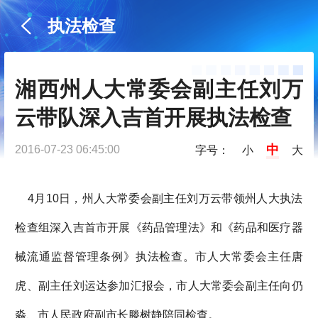
执法检查
湘西州人大常委会副主任刘万
云带队深入吉首开展执法检查
中
2016-07-23 06:45:00
字号：
小
大
4月10日，州人大常委会副主任刘万云带领州人大执法
检查组深入吉首市开展《药品管理法》和《药品和医疗器
械流通监督管理条例》执法检查。市人大常委会主任唐
虎、副主任刘运达参加汇报会，市人大常委会副主任向仍
淼、市人民政府副市长滕树静陪同检查。