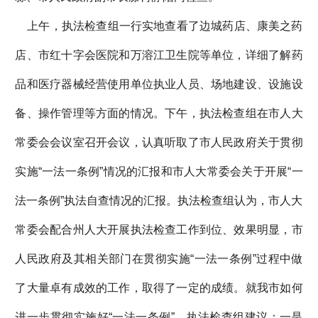
上午，执法检查组一行实地查看了边城药店、康美之药
店、市红十字会医院和万溶江卫生院等单位，详细了解药
品和医疗器械经营使用单位执业人员、场地建设、设施设
备、操作管理等方面的情况。下午，执法检查组在市人大
常委会会议室召开会议，认真听取了市人民政府关于贯彻
实施“一法一条例”情况的汇报和市人大常委会关于开展“一
法一条例”执法自查情况的汇报。执法检查组认为，市人大
常委会配合州人大开展执法检查工作到位、效果明显，市
人民政府及其相关部门在贯彻实施“一法一条例”过程中做
了大量卓有成效的工作，取得了一定的成绩。就我市如何
进一步贯彻实施好“一法一条例”，执法检查组建议：一是