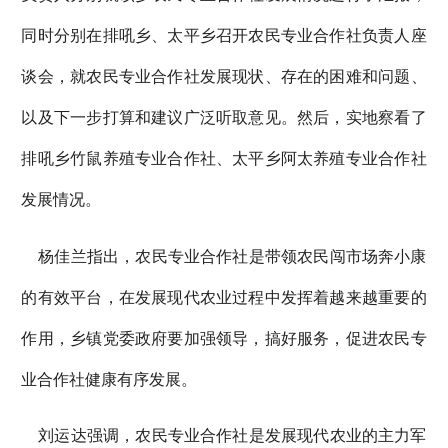
同时分别在排吼乡、太平乡召开农民专业合作社负责人座
谈会，就农民专业合作社发展现状、存在的困难和问题、
以及下一步打算和建议广泛听取意见。然后，实地察看了
排吼乡竹鼠养殖专业合作社、太平乡阿太养殖专业合作社
发展情况。
杨佳兰指出，农民专业合作社是带领农民闯市场奔小康
的有效平台，在发展现代农业过程中发挥着越来越重要的
作用，乡镇党委政府要加强领导，搞好服务，促进农民专
业合作社健康有序发展。
刘运达强调，农民专业合作社是发展现代农业的主力军