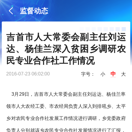
监督动态
吉首市人大常委会副主任刘运
达、杨佳兰深入贫困乡调研农
民专业合作社工作情况
中
2016-07-23 06:02:00
字号：
小
大
3月29日，吉首市人大常委会副主任刘运达、杨佳兰率
领市人大农经工委、市农经局负责人深入到排吼乡、太平
乡对农民专业合作社发展工作情况进行调研，乡党委政府
负责人分别就该乡农民专业合作社发展情况进行了汇报，