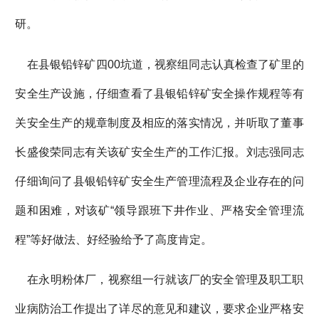
研。
在县银铅锌矿四00坑道，视察组同志认真检查了矿里的
安全生产设施，仔细查看了县银铅锌矿安全操作规程等有
关安全生产的规章制度及相应的落实情况，并听取了董事
长盛俊荣同志有关该矿安全生产的工作汇报。刘志强同志
仔细询问了县银铅锌矿安全生产管理流程及企业存在的问
题和困难，对该矿“领导跟班下井作业、严格安全管理流
程”等好做法、好经验给予了高度肯定。
在永明粉体厂，视察组一行就该厂的安全管理及职工职
业病防治工作提出了详尽的意见和建议，要求企业严格安