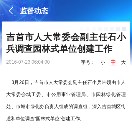
监督动态
吉首市人大常委会副主任石小
兵调查园林式单位创建工作
中
2016-07-23 06:04:00
字号：
小
大
3月26日，吉首市人大常委会副主任石小兵带领由市人
大常委会城工委、市公用事业管理局、市园林绿化管理
处、市城市绿化办负责人组成的调查组，深入吉首城区街
道和单位调查“园林式单位”创建工作。