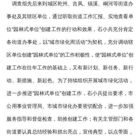
调查组先后来到城区乾州、吉凤、镇溪、峒河等街道办
事处及其辖区单位，通过听取街道工作汇报、实地查看单
位“园林式单位”创建工作的行动和效果，石小兵充分肯定
各街道办事处，以“城市绿化周活动”为契机，充分调动辖
区单位创建“园林式单位”的工作积极性，使“园林式单位”创
建工作在往年工作的基础上，又有新计划、新任务、新行
动、新措施、新起色。为了持续组织开展城市绿化活动，
进一步推进“园林式单位”创建工作，石小兵提出要求，市
公用事业管理局、市城市绿化办要密切配合，进一步加强
服务指导和督促检查，助推创建工作；有关主管部门和各
街道要认真总结经验和抓出亮点，宣传典型，以点带面，