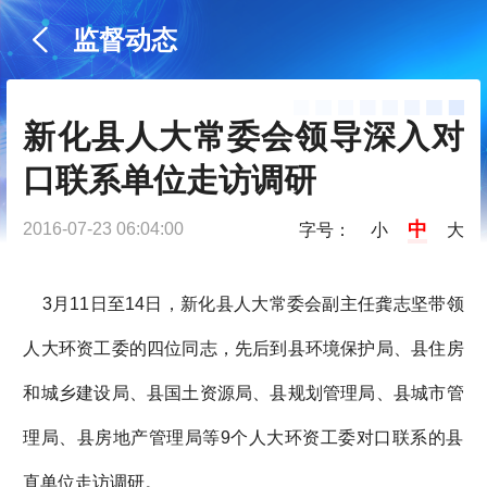
监督动态
新化县人大常委会领导深入对
口联系单位走访调研
中
2016-07-23 06:04:00
字号：
小
大
3月11日至14日，新化县人大常委会副主任龚志坚带领
人大环资工委的四位同志，先后到县环境保护局、县住房
和城乡建设局、县国土资源局、县规划管理局、县城市管
理局、县房地产管理局等9个人大环资工委对口联系的县
直单位走访调研。