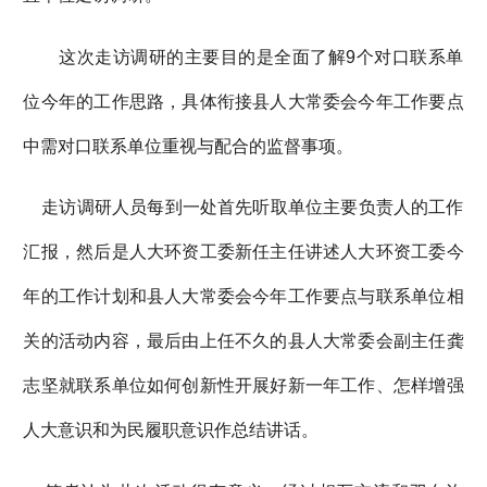
这次走访调研的主要目的是全面了解9个对口联系单
位今年的工作思路，具体衔接县人大常委会今年工作要点
中需对口联系单位重视与配合的监督事项。
走访调研人员每到一处首先听取单位主要负责人的工作
汇报，然后是人大环资工委新任主任讲述人大环资工委今
年的工作计划和县人大常委会今年工作要点与联系单位相
关的活动内容，最后由上任不久的县人大常委会副主任龚
志坚就联系单位如何创新性开展好新一年工作、怎样增强
人大意识和为民履职意识作总结讲话。