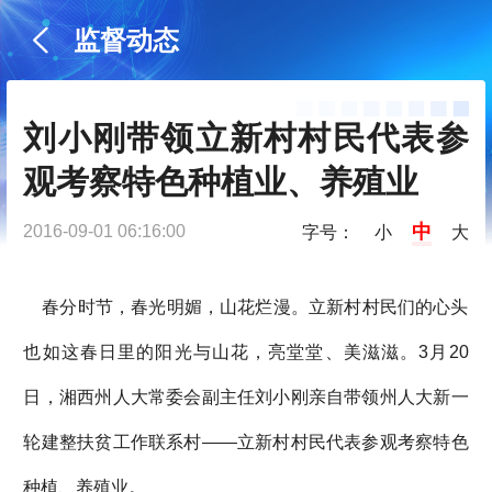
监督动态
刘小刚带领立新村村民代表参
观考察特色种植业、养殖业
中
2016-09-01 06:16:00
字号：
小
大
春分时节，春光明媚，山花烂漫。立新村村民们的心头
也如这春日里的阳光与山花，亮堂堂、美滋滋。3月20
日，湘西州人大常委会副主任刘小刚亲自带领州人大新一
轮建整扶贫工作联系村——立新村村民代表参观考察特色
种植、养殖业。