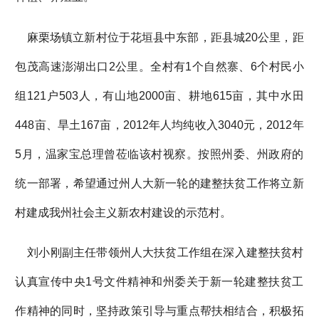
麻栗场镇立新村位于花垣县中东部，距县城20公里，距
包茂高速澎湖出口2公里。全村有1个自然寨、6个村民小
组121户503人，有山地2000亩、耕地615亩，其中水田
448亩、旱土167亩，2012年人均纯收入3040元，2012年
5月，温家宝总理曾莅临该村视察。按照州委、州政府的
统一部署，希望通过州人大新一轮的建整扶贫工作将立新
村建成我州社会主义新农村建设的示范村。
刘小刚副主任带领州人大扶贫工作组在深入建整扶贫村
认真宣传中央1号文件精神和州委关于新一轮建整扶贫工
作精神的同时，坚持政策引导与重点帮扶相结合，积极拓