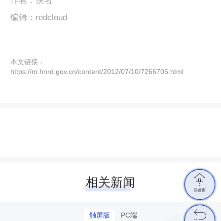
作者：佚名
编辑：redcloud
本文链接：
https://m.hnrd.gov.cn/content/2012/07/10/7266705.html

相关新闻
回首页

触屏版
PC端