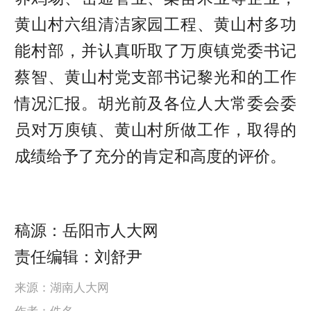
黄山村六组清洁家园工程、黄山村多功
能村部，并认真听取了万庾镇党委书记
蔡智、黄山村党支部书记黎光和的工作
情况汇报。胡光前及各位人大常委会委
员对万庾镇、黄山村所做工作，取得的
成绩给予了充分的肯定和高度的评价。
稿源：岳阳市人大网
责任编辑：刘舒尹
来源：湖南人大网