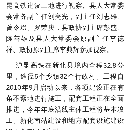
昆高铁建设工地进行视察。县人大常委
会常务副主任刘亮光，副主任刘志雄、
曾令斌、罗荣庚，县政协副主席彭盛、
陈善雄及县人大常委会原副主任李德
祥、政协原副主席李典辉参加视察。
沪昆高铁在新化县境内全程32.8公
里，途径5个乡镇32个行政村。工程自
2010年9月启动以来，各项建设正在有
条不紊地进行施工，配套工程正在全面
推进，今年年底沿线主体工程将基本竣
工。新化南站建设和地方配套设施建设