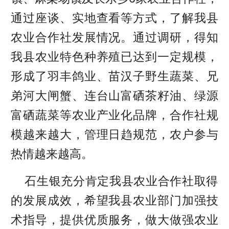
通过座谈、实地查看等方式，了解我县
农业合作社发展情况。通过调研，得知
我县农业特色种养殖已达到一定规模，
形成了羽丰鸽业、苗汉子野生蔬菜、兄
弟河大闸蟹、连台山富硒茶籽油、绿源
富硒蔬菜等农业产业化品牌，合作社规
模越来越大，管理日趋规范，农户参与
热情越来越高。
石生银充分肯定我县农业合作社取得
的发展成效，希望我县农业部门加强技
术指导，提供优质服务，做大做强农业