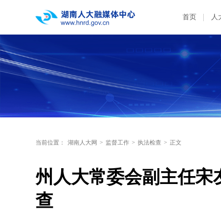
首页
人
当前位置：
湖南人大网
>
监督工作
>
执法检查
>
正文
州人大常委会副主任宋
查