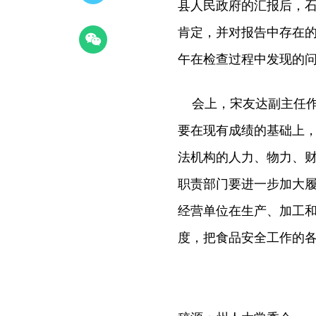
县人民政府的汇报后，石
肯定，并对报告中存在
午在检查过程中发现的
会上，宋友达副主任作
要在现有成绩的基础上
法机构的人力、物力、
职责部门要进一步加大
经营单位在生产、加工
度，把食品安全工作的