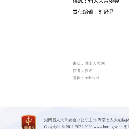
稿源：州人大常委会
责任编辑：刘舒尹
来源：湖南人大网
作者：佚名
编辑：redcloud
湖南省人大常委会办公厅主办 湖南省人大融媒体中心承办
Copyright © 2011-2021 2020 www.hnr