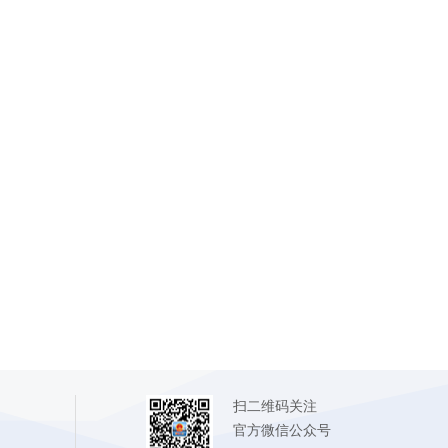
扫二维码关注
官方微信公众号