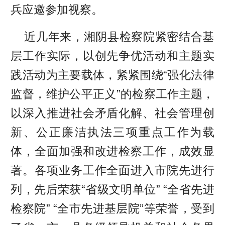
兵应邀参加视察。
近几年来，湘阴县检察院紧密结合基
层工作实际，以创先争优活动和主题实
践活动为主要载体，紧紧围绕“强化法律
监督，维护公平正义”的检察工作主题，
以深入推进社会矛盾化解、社会管理创
新、公正廉洁执法三项重点工作为载
体，全面加强和改进检察工作，成效显
著。各项业务工作全面进入市院先进行
列，先后荣获“省级文明单位” “全省先进
检察院” “全市先进基层院”等荣誉，受到