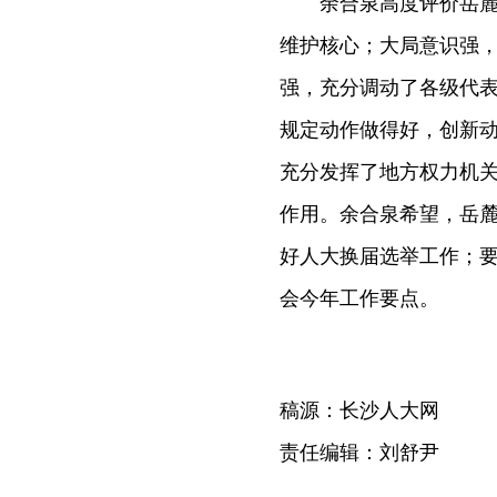
余合泉高度评价岳麓区
维护核心；大局意识强
强，充分调动了各级代
规定动作做得好，创新
充分发挥了地方权力机
作用。余合泉希望，岳
好人大换届选举工作；
会今年工作要点。
稿源：长沙人大网
责任编辑：刘舒尹