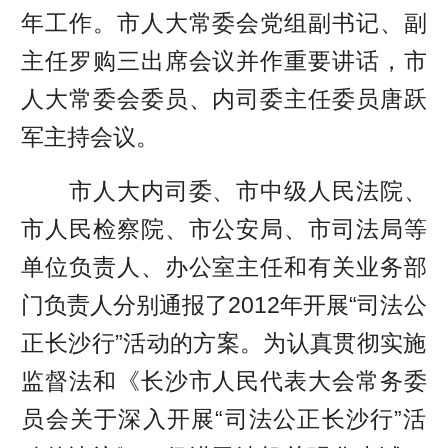
年工作。市人大常委会党组副书记、副
主任罗购三出席会议并作重要讲话，市
人大常委会委员、内司委主任委员唐跃
军主持会议。
市人大内司委、市中级人民法院、
市人民检察院、市公安局、市司法局等
单位负责人、办公室主任和有关业务部
门负责人分别通报了2012年开展“司法公
正长沙行”活动的方案。为认真贯彻实施
监督法和《长沙市人民代表大会常务委
员会关于深入开展“司法公正长沙行”活