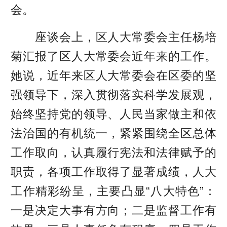
会。
座谈会上，区人大常委会主任杨培
菊汇报了区人大常委会近年来的工作。
她说，近年来区人大常委会在区委的坚
强领导下，深入贯彻落实科学发展观，
始终坚持党的领导、人民当家做主和依
法治国的有机统一，紧紧围绕全区总体
工作取向，认真履行宪法和法律赋予的
职责，各项工作取得了显著成绩，人大
工作精彩纷呈，主要凸显“八大特色”：
一是决定大事有方向；二是监督工作有