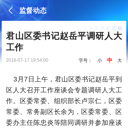
监督动态
君山区委书记赵岳平调研人大
工作
中
2016-07-17 19:54:00
字号：
小
大
3月7日上午，君山区委书记赵岳平到
区人大召开工作座谈会专题调研人大工
作。区委常委、组织部长卢宗仁，区委
常委、常务副区长余为，区委常委、区
委办主任陈忠炎等陪同调研并参加座谈