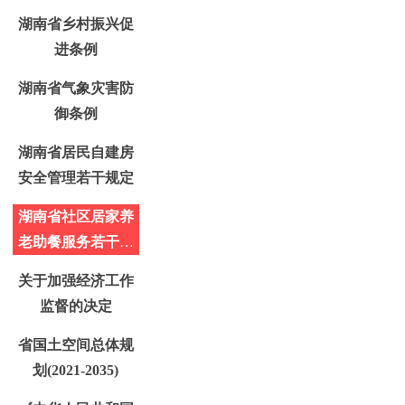
湖南省乡村振兴促
进条例
湖南省气象灾害防
御条例
湖南省居民自建房
安全管理若干规定
湖南省社区居家养
老助餐服务若干规
定
关于加强经济工作
监督的决定
省国土空间总体规
划(2021-2035)