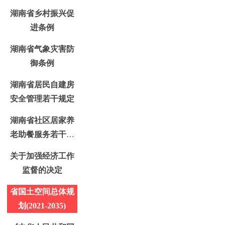
湖南省乡村振兴促
进条例
湖南省气象灾害防
御条例
湖南省居民自建房
安全管理若干规定
湖南省社区居家养
老助餐服务若干规
定
关于加强经济工作
监督的决定
省国土空间总体规
划(2021-2035)