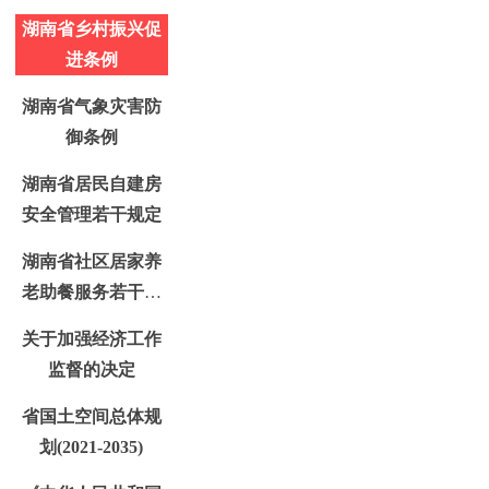
湖南省乡村振兴促
进条例
湖南省气象灾害防
御条例
湖南省居民自建房
安全管理若干规定
湖南省社区居家养
老助餐服务若干规
定
关于加强经济工作
监督的决定
省国土空间总体规
划(2021-2035)