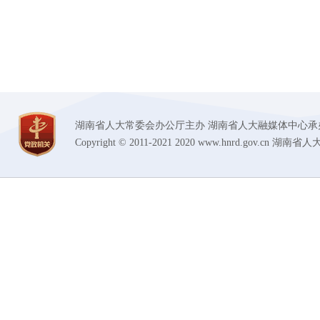
湖南省人大常委会办公厅主办 湖南省人大融媒体中心承办 技术支持
Copyright © 2011-2021 2020 www.hnrd.gov