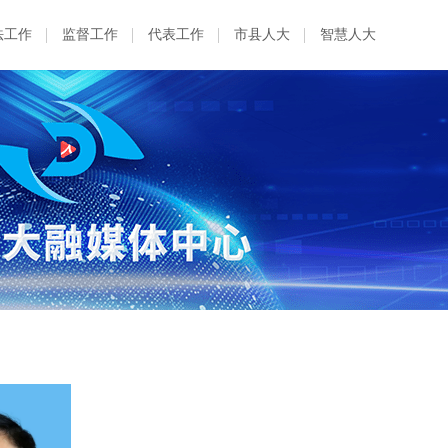
法工作
监督工作
代表工作
市县人大
智慧人大