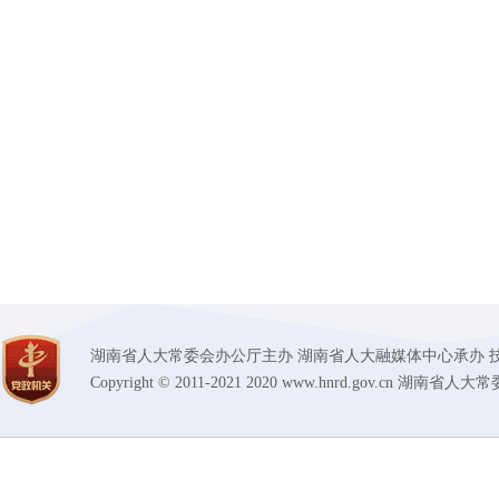
湖南省人大常委会办公厅主办 湖南省人大融媒体中心承办 技术支持：湖
Copyright © 2011-2021 2020 www.hnrd.gov.cn