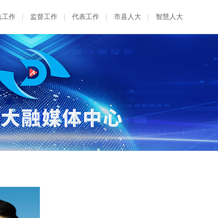
法工作
监督工作
代表工作
市县人大
智慧人大