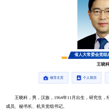
省人大常委会党组
王晓
领导主页
个人简历
王晓科，男，汉族，1964年11月出生，研究生
成员、秘书长、机关党组书记。