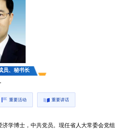
成员、秘书长
科
重要活动
重要讲话
，经济学博士，中共党员。现任省人大常委会党组