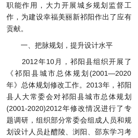
职能作用，大力开展城乡规划监督工
作，为建设幸福美丽新祁阳作出了应有
贡献。
一、把脉规划，提升设计水平
2012年10月，祁阳县组织开展了
《祁阳县城市总体规划(2001—2020
年》总体规划修改工作。2013年，祁阳
县人大常委会对祁阳县城市总体规划
(2001-2020)2012年修改情况进行了专
题调研，组织部分常委会组成人员和规
划设计人员赴醴陵、浏阳、邵东学习考