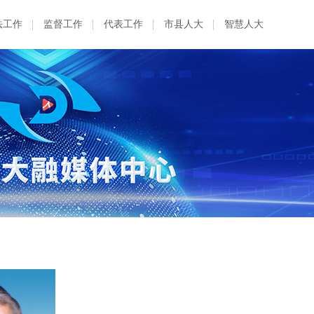
法工作
监督工作
代表工作
市县人大
智慧人大