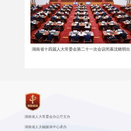
湖南省十四届人大常委会第二十一次会议闭幕沈晓明出
席会议
湖南省人大常委会办公厅主办
湖南省人大融媒体中心承办