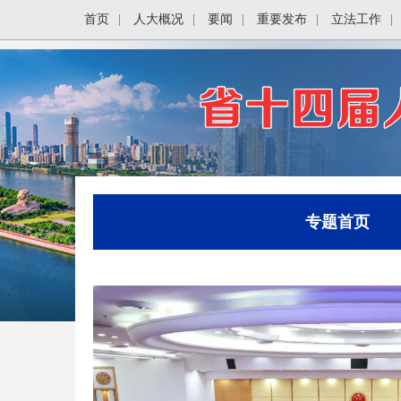
首页
|
人大概况
|
要闻
|
重要发布
|
立法工作
|
专题首页