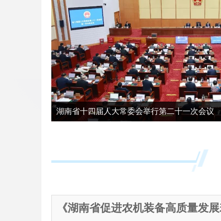
湖南省十四届人大常委会举行第二十一次会议
《湖南省促进农机装备高质量发展