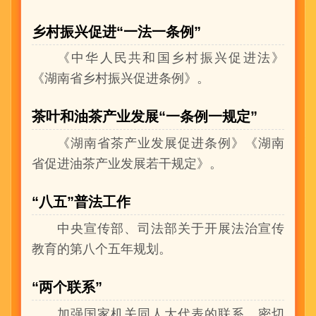
乡村振兴促进“一法一条例”
《中华人民共和国乡村振兴促进法》
《湖南省乡村振兴促进条例》。
茶叶和油茶产业发展“一条例一规定”
《湖南省茶产业发展促进条例》《湖南
省促进油茶产业发展若干规定》。
“八五”普法工作
中央宣传部、司法部关于开展法治宣传
教育的第八个五年规划。
“两个联系”
加强国家机关同人大代表的联系，密切