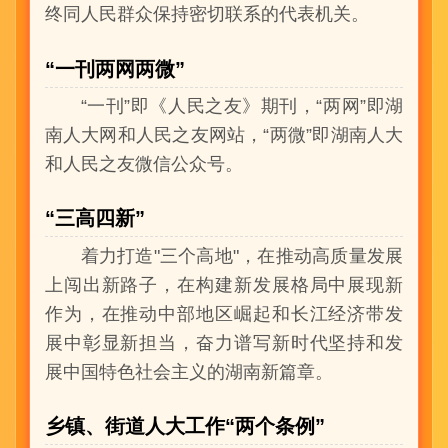
终同人民群众保持密切联系的代表机关。
“一刊两网两微”
“一刊”即《人民之友》期刊，“两网”即湖
南人大网和人民之友网站，“两微”即湖南人大
和人民之友微信公众号。
“三高四新”
着力打造"三个高地"，在推动高质量发展
上闯出新路子，在构建新发展格局中展现新
作为，在推动中部地区崛起和长江经济带发
展中彰显新担当，奋力谱写新时代坚持和发
展中国特色社会主义的湖南新篇章。
乡镇、街道人大工作“两个条例”