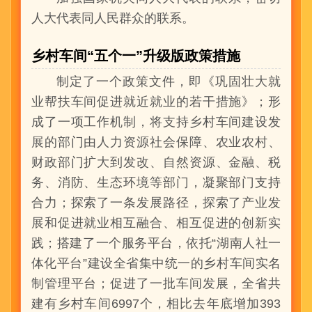
人大代表同人民群众的联系。
乡村车间“五个一”升级版政策措施
制定了一个政策文件，即《巩固壮大就
业帮扶车间促进就近就业的若干措施》；形
成了一项工作机制，将支持乡村车间建设发
展的部门由人力资源社会保障、农业农村、
财政部门扩大到发改、自然资源、金融、税
务、消防、生态环境等部门，凝聚部门支持
合力；探索了一条发展路径，探索了产业发
展和促进就业相互融合、相互促进的创新实
践；搭建了一个服务平台，依托“湖南人社一
体化平台”建设全省集中统一的乡村车间实名
制管理平台；促进了一批车间发展，全省共
建有乡村车间6997个，相比去年底增加393