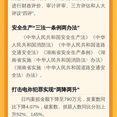
进行财政评价、审计评审、三方评估和人大
评议“四评”。
安全生产“三法一条例两办法”
《中华人民共和国安全生产法》《中华
人民共和国消防法》《中华人民共和国道路
交通安全法》《湖南省安全生产条例》《湖
南省实施〈中华人民共和国消防法〉办法》
《湖南省实施〈中华人民共和国道路交通安
全法〉办法》。
打击电诈犯罪实现“两降两升”
日均案损金额下降至790万元，发案数同
比下降4.07%，破案数、抓获人数同比分别上
升52%、145%。