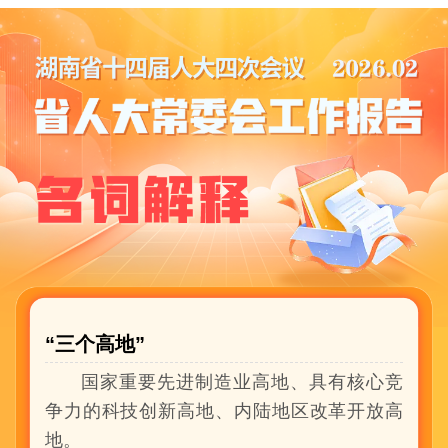
“三个高地”
国家重要先进制造业高地、具有核心竞
争力的科技创新高地、内陆地区改革开放高
地。