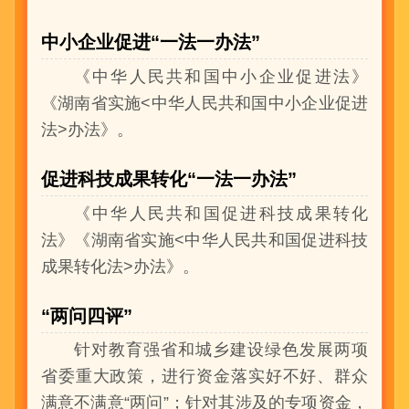
中小企业促进“一法一办法”
《中华人民共和国中小企业促进法》
《湖南省实施<中华人民共和国中小企业促进
法>办法》。
促进科技成果转化“一法一办法”
《中华人民共和国促进科技成果转化
法》《湖南省实施<中华人民共和国促进科技
成果转化法>办法》。
“两问四评”
针对教育强省和城乡建设绿色发展两项
省委重大政策，进行资金落实好不好、群众
满意不满意“两问”；针对其涉及的专项资金，