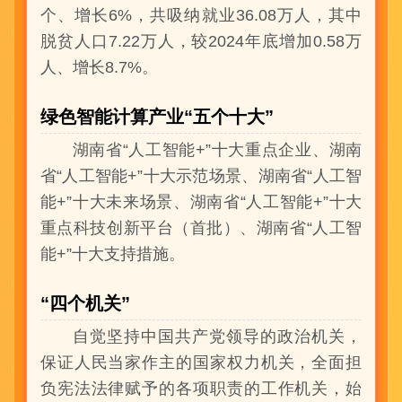
个、增长6%，共吸纳就业36.08万人，其中
脱贫人口7.22万人，较2024年底增加0.58万
人、增长8.7%。
绿色智能计算产业“五个十大”
湖南省“人工智能+”十大重点企业、湖南
省“人工智能+”十大示范场景、湖南省“人工智
能+”十大未来场景、湖南省“人工智能+”十大
重点科技创新平台（首批）、湖南省“人工智
能+”十大支持措施。
“四个机关”
自觉坚持中国共产党领导的政治机关，
保证人民当家作主的国家权力机关，全面担
负宪法法律赋予的各项职责的工作机关，始