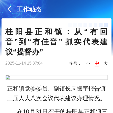
工作动态
桂阳县正和镇：从“有回
音”到“有佳音” 抓实代表建
议“提督办”
中
2025-11-14 15:37:04
字号：
小
大
正和镇党委委员、副镇长周振宇报告镇
三届人大八次会议代表建议办理情况。
在10月31日召开的桂阳县正和镇三