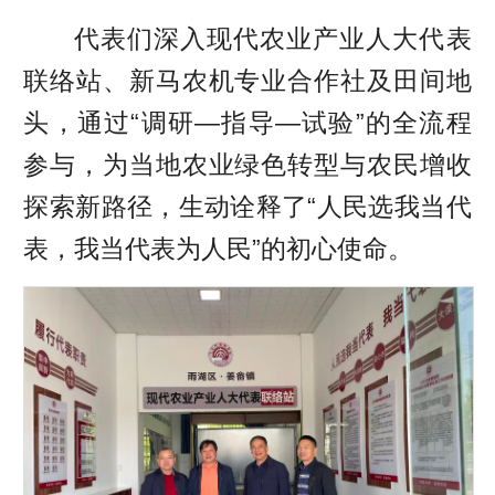
代表们深入现代农业产业人大代表
联络站、新马农机专业合作社及田间地
头，通过“调研—指导—试验”的全流程
参与，为当地农业绿色转型与农民增收
探索新路径，生动诠释了“人民选我当代
表，我当代表为人民”的初心使命。