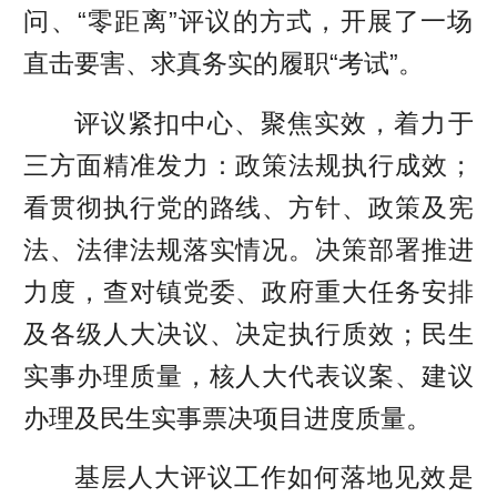
问、“零距离”评议的方式，开展了一场
直击要害、求真务实的履职“考试”。
评议紧扣中心、聚焦实效，着力于
三方面精准发力：政策法规执行成效；
看贯彻执行党的路线、方针、政策及宪
法、法律法规落实情况。决策部署推进
力度，查对镇党委、政府重大任务安排
及各级人大决议、决定执行质效；民生
实事办理质量，核人大代表议案、建议
办理及民生实事票决项目进度质量。
基层人大评议工作如何落地见效是