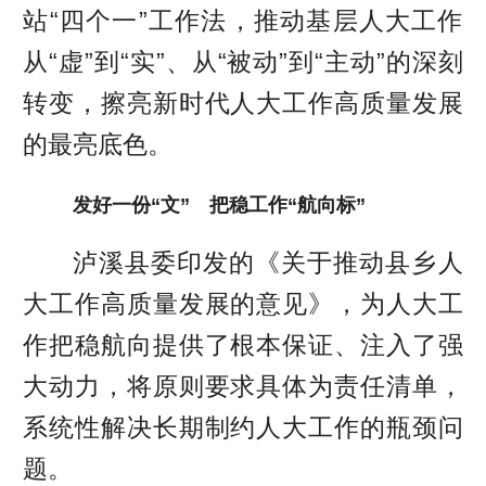
站“四个一”工作法，推动基层人大工作
从“虚”到“实”、从“被动”到“主动”的深刻
转变，擦亮新时代人大工作高质量发展
的最亮底色。
发好一份“文”
把稳工作“航向标”
泸溪县委印发的《关于推动县乡人
大工作高质量发展的意见》，为人大工
作把稳航向提供了根本保证、注入了强
大动力，将原则要求具体为责任清单，
系统性解决长期制约人大工作的瓶颈问
题。