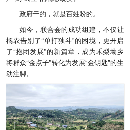
政府干的，就是百姓盼的。
如今，联合会的成功组建，不仅让
橘农告别了“单打独斗”的困境，更开启
了“抱团发展”的新篇章，成为禾梨坳乡
将群众“金点子”转化为发展“金钥匙”的生
动注脚。