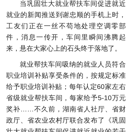
当巩固壮大就业帮扶车间促进就近
就业的新闻推送到谢忠顺的手机上时，
工友们正在一丝不苟地处理空调零部
件，消息一传开，车间里瞬间沸腾起
来，悬在大家心上的石头终于落地了。
就业帮扶车间吸纳的就业人员符合
职业培训补贴享受条件的，按规定标准
给予职业培训补贴；每年认定60家左右
省级就业帮扶车间，每家给予5-10万元
奖补……不久前，湖南省人社厅、省财
政厅、省农业农村厅联合发布了《巩固
壮大就业帮扶车间促进就近就业的若干