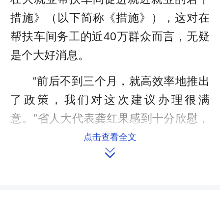
措施》（以下简称《措施》），这对在
帮扶车间务工的近40万群众而言，无疑
是个大好消息。
“前后不到三个月，就高效率地推出
了政策，我们对这次建议办理很满
意。”省人大代表龚红果感到十分欣慰，
这意味着邵阳代表团提出的建议被办理
点击查看全文

落实了。
代表团全团建议聚焦巩固壮大就业
帮扶车间