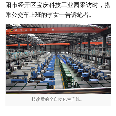
阳市经开区宝庆科技工业园采访时，搭
乘公交车上班的李女士告诉笔者。
技改后的全自动化生产线。