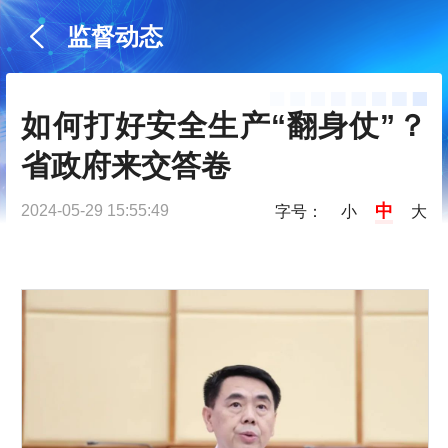
监督动态
如何打好安全生产“翻身仗”？
省政府来交答卷
中
2024-05-29 15:55:49
字号：
小
大