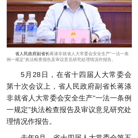
省人民政府副省长
蒋涤非就省人大常委会安全生产“一法一条
例一规定”执法检查报告及审议意见研究处理情况作报告。
5月28日，在省十四届人大常委会
第十次会议上，省人民政府副省长蒋涤
非就省人大常委会安全生产“一法一条例
一规定”执法检查报告及审议意见研究处
理情况作报告。
去年9月，省十四届人大常委会第五