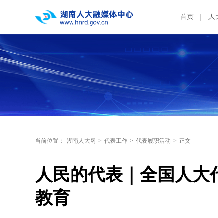
首页
人
当前位置：
湖南人大网
>
代表工作
>
代表履职活动
>
正文
人民的代表｜全国人大
教育