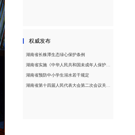
权威发布
湖南省长株潭生态绿心保护条例
湖南省实施《中华人民共和国未成年人保护法》若干规定
湖南省预防中小学生溺水若干规定
湖南省第十四届人民代表大会第二次会议关于湖南省人民代表大会常务委员会工作报告的决议