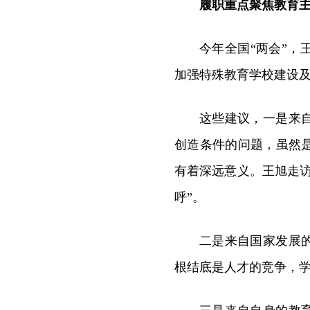
履职重点聚焦教育
今年全国“两会”
加强特殊教育学校建设
这些建议，一是来
创造条件的问题，虽然
有着深远意义。王旭走
呼”。
二是来自国家发展
根结底是人才的竞争，