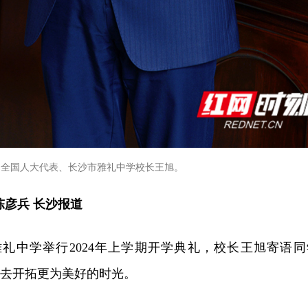
全国人大代表、长沙市雅礼中学校长王旭。
陈彦兵 长沙报道
雅礼中学举行2024年上学期开学典礼，校长王旭寄语同
，去开拓更为美好的时光。