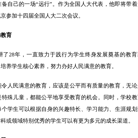
准备自己的一场“远行”。作为全国人大代表，他即将带着
北京参加十四届全国人大二次会议。
的教育
耕了28年，一直致力于践行为学生终身发展奠基的教育
，培养学生核心素养，努力办好人民满意的教育。
能令人民满意的教育，应该是公平而有质量的教育，无论
是特殊儿童，都能公平地享受教育的机会。同时，学校教
每个学生可以根据自身的兴趣特长、学习能力、生涯规划
学科或领域特别优秀的学生可以有更为多元的成长渠道。