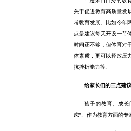
三是来自自身的教
关于促进教育高质量发
考教育发展。比如今年
点是建议每天开设一节
时间还不够，但体育对
体素质，更可以释放压
抗挫折能力等。
给家长们的三点建
孩子的教育、成长
虑”。作为教育方面的专