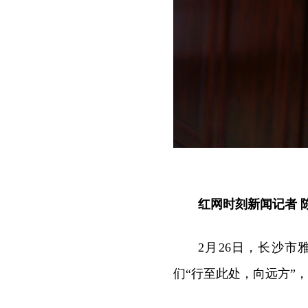
红网时刻新闻记者 
2月26日，长沙市
们“行至此处，向远方”