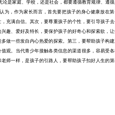
，无论是家庭、学校，还是社会，都要遵循教育规律、遵循
旭认为，作为家长而言，首先要把孩子的身心健康放在第
壮，充满自信。其次，要尊重孩子的个性，要引导孩子去
的兴趣、爱好及特长，要保护孩子的好奇心和探索欲，让
能多做一些发自内心热爱的探索。第三，要帮助孩子构建
价值观。当代青少年接触各类信息的渠道很多，容易受各
和老师一样，是孩子的引路人，要帮助孩子扣好人生的第