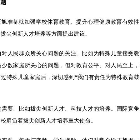
主题
，王旭准备就加强学校体育教育、提升心理健康教育有效性
及拔尖创新人才培养等方面提出建议。
自对人民群众所关心问题的关注。比如为特殊儿童接受教
是少数家庭所关心的问题，但对教育公平、对人民至上，
访过特殊儿童家庭后，深切感到“我们有责任为特殊教育鼓
的需要。比如拔尖创新人才、科技人才的培养。国际竞争
学校肩负着拔尖创新人才培养重大使命。