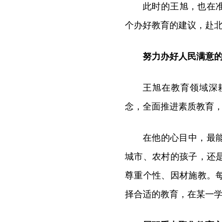
此时的王旭，也在
个办好教育的建议，赴
努力办好人民满意
王旭在教育领域深
念，全面推进素质教育
在他的心目中，最
城市、农村的孩子，还
尊重个性、因材施教。
择合适的教育，在某一