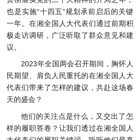
也是实施“十四五”规划承前启后的关键
一年。在湘全国人大代表们通过前期积
极走访调研，广泛听取了群众意见和建
议。
2023年全国两会召开期间，胸怀人
民期望、肩负人民重托的在湘全国人大
代表们带来了怎样的建议，共赴这场春
天的盛会？
他们的关注点是什么，又交出了怎
样的履职答卷？让我们透过在湘全国人
大代表们的履职关键词，听听他们最真