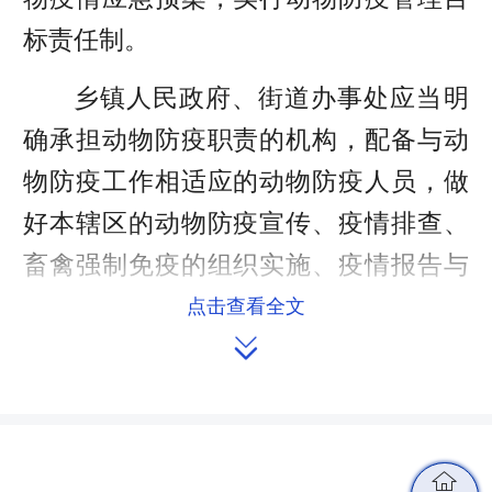
标责任制。
乡镇人民政府、街道办事处应当明
确承担动物防疫职责的机构，配备与动
物防疫工作相适应的动物防疫人员，做
好本辖区的动物防疫宣传、疫情排查、
畜禽强制免疫的组织实施、疫情报告与
应急处置、病死动物无害化处理等工
点击查看全文

作，受委托开展动物和动物产品的检疫
工作。
村民委员会、居民委员会应当协助

乡镇人民政府、街道办事处开展动物防