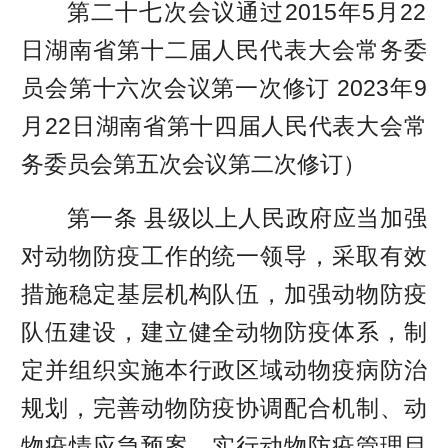
第二十七次会议通过2015年5月22
日湖南省第十二届人民代表大会常务委
员会第十六次会议第一次修订 2023年9
月22日湖南省第十四届人民代表大会常
务委员会第五次会议第二次修订）
第一条 县级以上人民政府应当加强
对动物防疫工作的统一领导，采取有效
措施稳定基层机构队伍，加强动物防疫
队伍建设，建立健全动物防疫体系，制
定并组织实施本行政区域动物疫病防治
规划，完善动物防疫协调配合机制、动
物疫情应急预案，实行动物防疫管理目