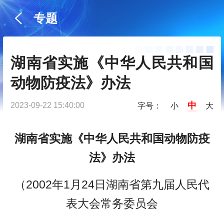
专题
湖南省实施《中华人民共和国
动物防疫法》办法
中
2023-09-22 15:40:00
字号：
小
大
湖南省实施《中华人民共和国动物防疫
法》办法
（2002年1月24日湖南省第九届人民代
表大会常务委员会