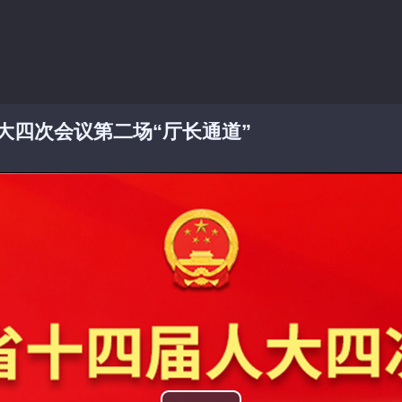
大四次会议第二场“厅长通道”