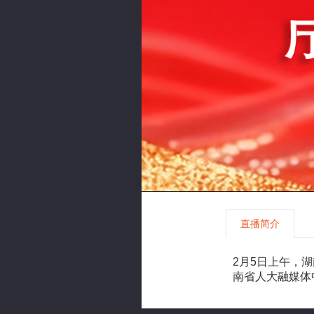
直播简介
2月5日上午，
南省人大融媒体