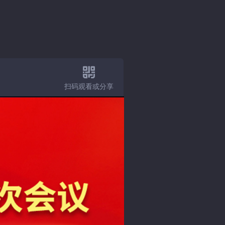
扫码观看或分享