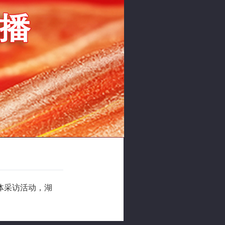
体采访活动，湖