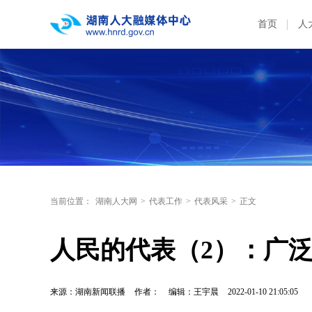
首页
人
当前位置：
湖南人大网
>
代表工作
>
代表风采
>
正文
人民的代表（2）：广泛
来源：湖南新闻联播
作者：
编辑：王宇晨
2022-01-10 21:05:05