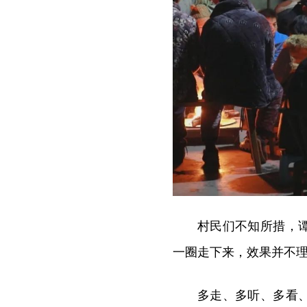
村民们不知所措，
一圈走下来，效果并不
多走、多听、多看