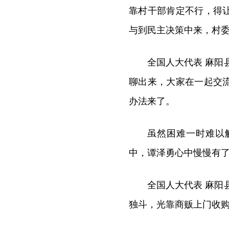
靠村干部肯定不行，得
与到民主决策中来，村
全国人大代表 麻阳
聊出来，大家在一起交
办法来了。
虽然困难一时难以
中，谭泽勇心中慢慢有
全国人大代表 麻阳
独斗，光靠商贩上门收