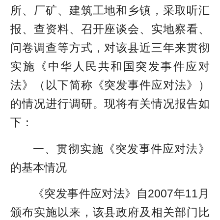
所、厂矿、建筑工地和乡镇，采取听汇
报、查资料、召开座谈会、实地察看、
问卷调查等方式，对该县近三年来贯彻
实施《中华人民共和国突发事件应对
法》（以下简称《突发事件应对法》）
的情况进行调研。现将有关情况报告如
下：
一、贯彻实施《突发事件应对法》
的基本情况
《突发事件应对法》自2007年11月
颁布实施以来，该县政府及相关部门比